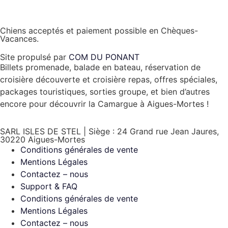
Chiens acceptés et paiement possible en Chèques-
Vacances.
Site propulsé par
COM DU PONANT
Billets promenade, balade en bateau, réservation de
croisière découverte et croisière repas, offres spéciales,
packages touristiques, sorties groupe, et bien d’autres
encore pour découvrir la Camargue à Aigues-Mortes !
SARL ISLES DE STEL | Siège : 24 Grand rue Jean Jaures,
30220 Aigues-Mortes
Conditions générales de vente
Mentions Légales
Contactez – nous
Support & FAQ
Conditions générales de vente
Mentions Légales
Contactez – nous