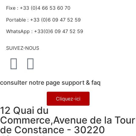
Fixe : +33 (0)4 66 53 60 70
Portable : +33 (0)6 09 47 52 59
WhatsApp : +33(0)6 09 47 52 59
SUIVEZ-NOUS
consulter notre page support & faq
Cliquez-ici
12 Quai du
Commerce,Avenue de la Tour
de Constance - 30220