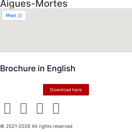
Aigues-Mortes
Brochure in English
Download here
© 2021-2026 All rights reserved