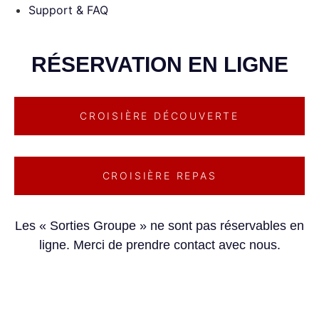
Support & FAQ
RÉSERVATION EN LIGNE
CROISIÈRE DÉCOUVERTE
CROISIÈRE REPAS
Les « Sorties Groupe » ne sont pas réservables en
ligne. Merci de prendre contact avec nous.