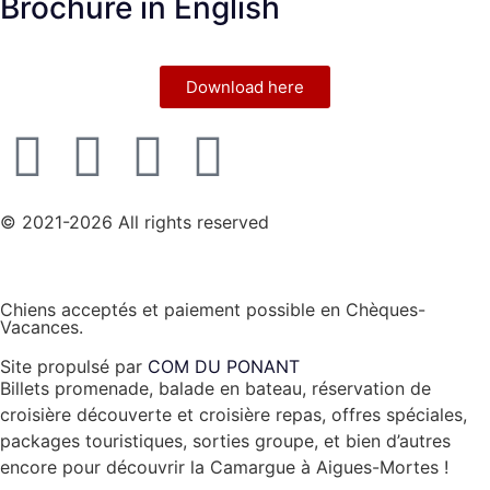
Brochure in English
Download here
© 2021-2026 All rights reserved
Chiens acceptés et paiement possible en Chèques-
Vacances.
Site propulsé par
COM DU PONANT
Billets promenade, balade en bateau, réservation de
croisière découverte et croisière repas, offres spéciales,
packages touristiques, sorties groupe, et bien d’autres
encore pour découvrir la Camargue à Aigues-Mortes !