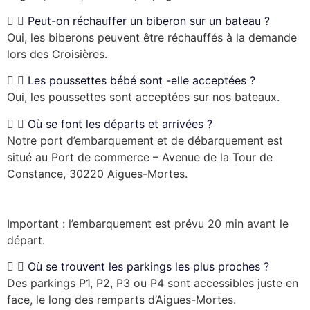
Peut-on réchauffer un biberon sur un bateau ?
Oui, les biberons peuvent être réchauffés à la demande
lors des Croisières.
Les poussettes bébé sont -elle acceptées ?
Oui, les poussettes sont acceptées sur nos bateaux.
Où se font les départs et arrivées ?
Notre port d’embarquement et de débarquement est
situé au Port de commerce – Avenue de la Tour de
Constance, 30220 Aigues-Mortes.
Important : l’embarquement est prévu 20 min avant le
départ.
Où se trouvent les parkings les plus proches ?
Des parkings P1, P2, P3 ou P4 sont accessibles juste en
face, le long des remparts d’Aigues-Mortes.