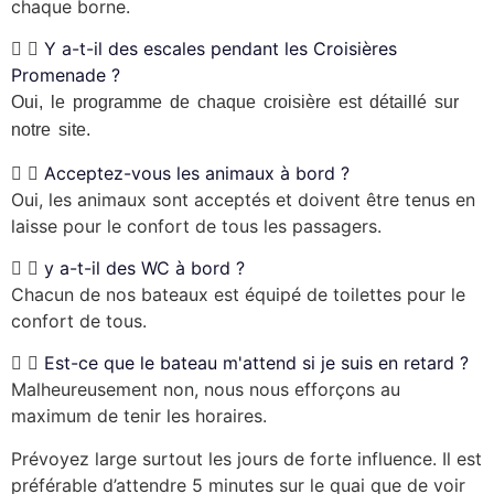
chaque borne.
Y a-t-il des escales pendant les Croisières
Promenade ?
Oui, le programme de chaque croisière est détaillé sur
notre site.
Acceptez-vous les animaux à bord ?
Oui, les animaux sont acceptés et doivent être tenus en
laisse pour le confort de tous les passagers.
y a-t-il des WC à bord ?
Chacun de nos bateaux est équipé de toilettes pour le
confort de tous.
Est-ce que le bateau m'attend si je suis en retard ?
Malheureusement non, nous nous efforçons au
maximum de tenir les horaires.
Prévoyez large surtout les jours de forte influence. Il est
préférable d’attendre 5 minutes sur le quai que de voir