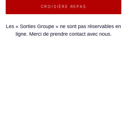
CROISIÈRE REPAS
Les « Sorties Groupe » ne sont pas réservables en
ligne. Merci de prendre contact avec nous.