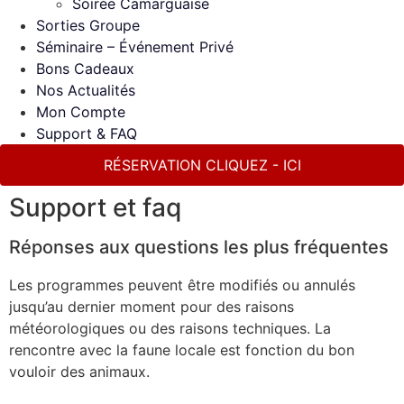
Soirée Camarguaise
Sorties Groupe
Séminaire – Événement Privé
Bons Cadeaux
Nos Actualités
Mon Compte
Support & FAQ
RÉSERVATION CLIQUEZ - ICI
Support et faq
Réponses aux questions les plus fréquentes
Les programmes peuvent être modifiés ou annulés
jusqu’au dernier moment pour des raisons
météorologiques ou des raisons techniques. La
rencontre avec la faune locale est fonction du bon
vouloir des animaux.