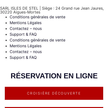
SARL ISLES DE STEL | Siège : 24 Grand rue Jean Jaures,
30220 Aigues-Mortes
Conditions générales de vente
Mentions Légales
Contactez – nous
Support & FAQ
Conditions générales de vente
Mentions Légales
Contactez – nous
Support & FAQ
RÉSERVATION EN LIGNE
CROISIÈRE DÉCOUVERTE