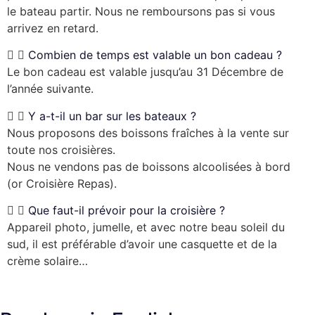
le bateau partir. Nous ne remboursons pas si vous
arrivez en retard.
Combien de temps est valable un bon cadeau ?
Le bon cadeau est valable jusqu’au 31 Décembre de
l’année suivante.
Y a-t-il un bar sur les bateaux ?
Nous proposons des boissons fraîches à la vente sur
toute nos croisières.
Nous ne vendons pas de boissons alcoolisées à bord
(or Croisière Repas).
Que faut-il prévoir pour la croisière ?
Appareil photo, jumelle, et avec notre beau soleil du
sud, il est préférable d’avoir une casquette et de la
crème solaire…