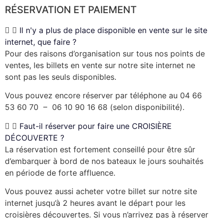
RÉSERVATION ET PAIEMENT
Il n'y a plus de place disponible en vente sur le site
internet, que faire ?
Pour des raisons d’organisation sur tous nos points de
ventes, les billets en vente sur notre site internet ne
sont pas les seuls disponibles.
Vous pouvez encore réserver par téléphone au 04 66
53 60 70 – 06 10 90 16 68 (selon disponibilité).
Faut-il réserver pour faire une CROISIÈRE
DÉCOUVERTE ?
La réservation est fortement conseillé pour être sûr
d’embarquer à bord de nos bateaux le jours souhaités
en période de forte affluence.
Vous pouvez aussi acheter votre billet sur notre site
internet jusqu’à 2 heures avant le départ pour les
croisières découvertes. Si vous n’arrivez pas à réserver