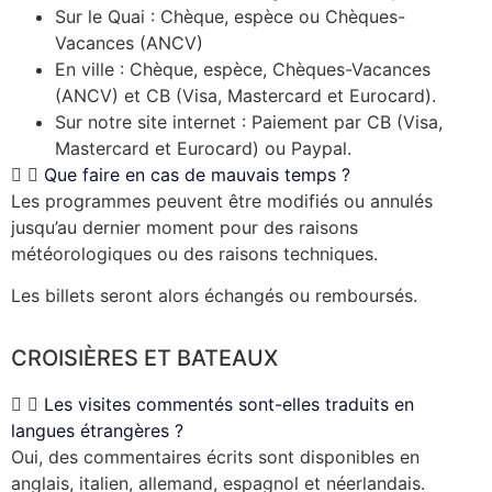
Sur le Quai : Chèque, espèce ou Chèques-
Vacances (ANCV)
En ville : Chèque, espèce, Chèques-Vacances
(ANCV) et CB (Visa, Mastercard et Eurocard).
Sur notre site internet : Paiement par CB (Visa,
Mastercard et Eurocard) ou Paypal.
Que faire en cas de mauvais temps ?
Les programmes peuvent être modifiés ou annulés
jusqu’au dernier moment pour des raisons
météorologiques ou des raisons techniques.
Les billets seront alors échangés ou remboursés.
CROISIÈRES ET BATEAUX
Les visites commentés sont-elles traduits en
langues étrangères ?
Oui, des commentaires écrits sont disponibles en
anglais, italien, allemand, espagnol et néerlandais.