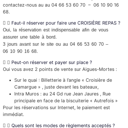
contactez-nous au au 04 66 53 60 70 – 06 10 90 16
68.
Faut-il réserver pour faire une CROISIÈRE REPAS ?
Oui, la réservation est indispensable afin de vous
assurer une table à bord.
3 jours avant sur le site ou au 04 66 53 60 70 –
06 10 90 16 68.
Peut-on réserver et payer sur place ?
Oui vous avez 2 points de vente sur Aigues-Mortes :
Sur le quai : Billetterie à l’angle « Croisière de
Camargue » , juste devant les bateaux,
Intra Muros : au 24 Gd rue Jean Jaures , Rue
principale en face de la biscuiterie « Autrefois »
Pour les réservations sur Internet, le paiement est
immédiat.
Quels sont les modes de règlements acceptés ?