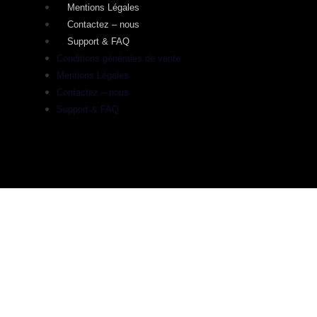
Mentions Légales
Contactez – nous
Support & FAQ
Conditions générales de vente
Mentions Légales
Contactez – nous
Support & FAQ