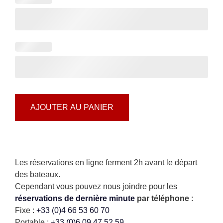
AJOUTER AU PANIER
Les réservations en ligne ferment 2h avant le départ
des bateaux.
Cependant vous pouvez nous joindre pour les
réservations de dernière minute
par téléphone
:
Fixe :
+33 (0)4 66 53 60 70
Portable :
+33 (0)6 09 47 52 59