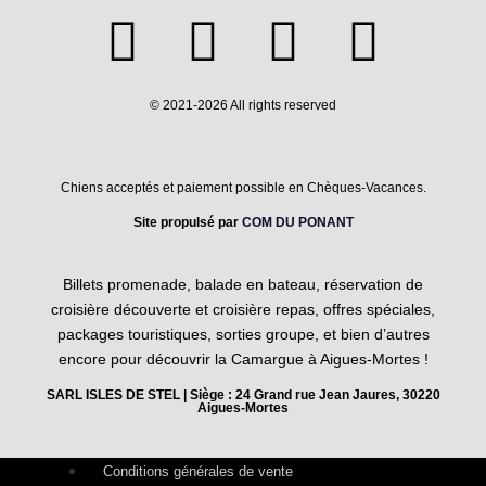
© 2021-2026 All rights reserved
Chiens acceptés et paiement possible en Chèques-Vacances.
Site propulsé par
COM DU PONANT
Billets promenade, balade en bateau, réservation de
croisière découverte et croisière repas, offres spéciales,
packages touristiques, sorties groupe, et bien d’autres
encore pour découvrir la Camargue à Aigues-Mortes !
SARL ISLES DE STEL | Siège : 24 Grand rue Jean Jaures, 30220
Aigues-Mortes
Conditions générales de vente