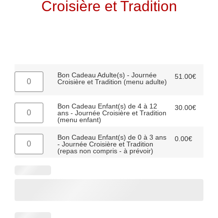
Croisière et Tradition
Bon Cadeau Adulte(s) - Journée
51.00
€
Croisière et Tradition (menu adulte)
Bon Cadeau Enfant(s) de 4 à 12
30.00
€
ans - Journée Croisière et Tradition
(menu enfant)
Bon Cadeau Enfant(s) de 0 à 3 ans
0.00
€
- Journée Croisière et Tradition
(repas non compris - à prévoir)