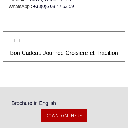
WhatsApp :
+33(0)6 09 47 52 59
Bon Cadeau Journée Croisière et Tradition
Brochure in English
DOWNLOAD HERE