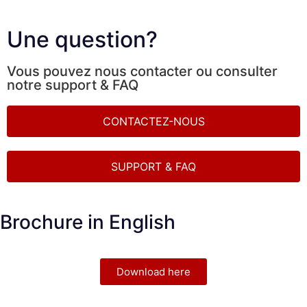
Une question?
Vous pouvez nous contacter ou consulter
notre support & FAQ
CONTACTEZ-NOUS
SUPPORT & FAQ
Brochure in English
Download here