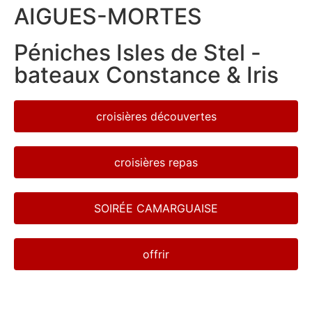
AIGUES-MORTES
Péniches Isles de Stel -
bateaux Constance & Iris
croisières découvertes
croisières repas
SOIRÉE CAMARGUAISE
offrir