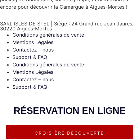
encore pour découvrir la Camargue à Aigues-Mortes !
SARL ISLES DE STEL | Siège : 24 Grand rue Jean Jaures,
30220 Aigues-Mortes
Conditions générales de vente
Mentions Légales
Contactez – nous
Support & FAQ
Conditions générales de vente
Mentions Légales
Contactez – nous
Support & FAQ
RÉSERVATION EN LIGNE
CROISIÈRE DÉCOUVERTE