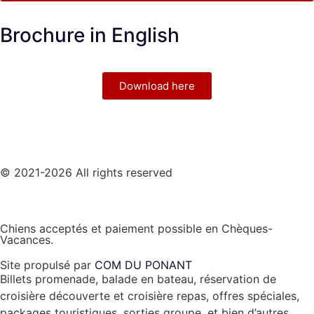
Brochure in English
Download here
© 2021-2026 All rights reserved
Chiens acceptés et paiement possible en Chèques-
Vacances.
Site propulsé par
COM DU PONANT
Billets promenade, balade en bateau, réservation de
croisière découverte et croisière repas, offres spéciales,
packages touristiques, sorties groupe, et bien d’autres