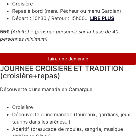
Croisière
Repas à bord (menu Pêcheur ou menu Gardian)
Départ : 10h30 / Retour : 15h00…
LIRE PLUS
55€
(Adulte) –
(prix par personne sur la base de 40
personnes minimum)
faire une demande
JOURNÉE CROISIÈRE ET TRADITION
(croisière+repas)
Découverte d’une manade en Camargue
Croisière
Découverte d’une manade (taureaux, gardians, jeux
taurins dans les arènes…)
Apéritif (brasucade de moules, sangria, musique