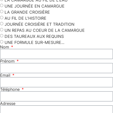
UNE JOURNÉE EN CAMARGUE
LA GRANDE CROISIÈRE
AU FIL DE L'HISTOIRE
JOURNÉE CROISIÈRE ET TRADITION
UN REPAS AU COEUR DE LA CAMARGUE
DES TAUREAUX AUX REQUINS
UNE FORMULE SUR-MESURE...
Nom
Prénom
Email
Téléphone
Adresse