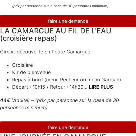
(prix par personne sur la base de 30 personnes minimum)
faire une demande
LA CAMARGUE AU FIL DE L'EAU
(croisière repas)
Circuit découverte en Petite Camargue
Croisière
Kir de bienvenue
Repas à bord (menu Pêcheur ou menu Gardian)
Départ : 10h15 / Retour : 14h30…
LIRE PLUS
44€
(Adulte) – (prix par personne sur la base de 30
personnes minimum)
faire une demande