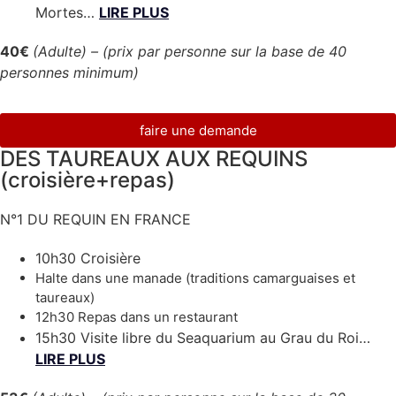
Mortes…
LIRE PLUS
40€
(Adulte) –
(prix par personne sur la base de 40
personnes minimum)
faire une demande
DES TAUREAUX AUX REQUINS
(croisière+repas)
N°1 DU REQUIN EN FRANCE
10h30 Croisière
Halte dans une manade (traditions camarguaises et
taureaux)
12h30 Repas dans un restaurant
15h30 Visite libre du Seaquarium au Grau du Roi…
LIRE PLUS