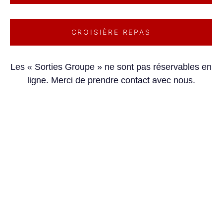
CROISIÈRE REPAS
Les « Sorties Groupe » ne sont pas réservables en
ligne. Merci de prendre contact avec nous.