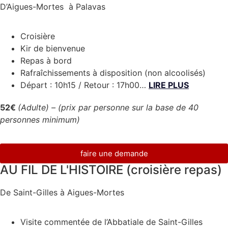
D’Aigues-Mortes à Palavas
Croisière
Kir de bienvenue
Repas à bord
Rafraîchissements à disposition (non alcoolisés)
Départ : 10h15 / Retour : 17h00…
LIRE PLUS
52€
(Adulte) –
(prix par personne sur la base de 40
personnes minimum)
faire une demande
AU FIL DE L'HISTOIRE (croisière repas)
De Saint-Gilles à Aigues-Mortes
Visite commentée de l’Abbatiale de Saint-Gilles