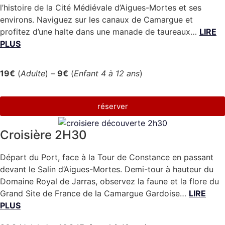
l’histoire de la Cité Médiévale d’Aigues-Mortes et ses
environs. Naviguez sur les canaux de Camargue et
profitez d’une halte dans une manade de taureaux…
LIRE
PLUS
19€
(
Adulte
) –
9€
(
Enfant 4 à 12 ans
)
réserver
Croisière 2H30
Départ du Port, face à la Tour de Constance en passant
devant le Salin d’Aigues-Mortes. Demi-tour à hauteur du
Domaine Royal de Jarras, observez la faune et la flore du
Grand Site de France de la Camargue Gardoise…
LIRE
PLUS