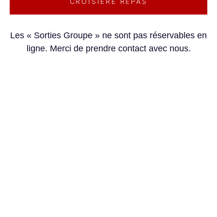
CROISIÈRE REPAS
Les « Sorties Groupe » ne sont pas réservables en
ligne. Merci de prendre contact avec nous.