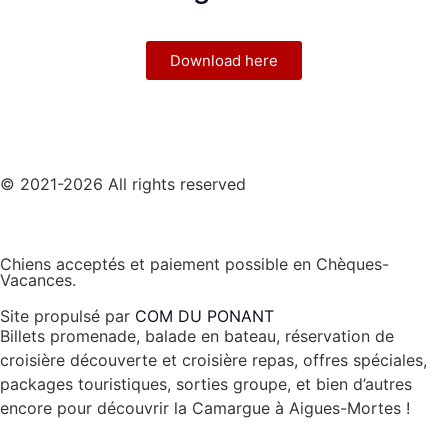
Download here
© 2021-2026 All rights reserved
Chiens acceptés et paiement possible en Chèques-
Vacances.
Site propulsé par
COM DU PONANT
Billets promenade, balade en bateau, réservation de
croisière découverte et croisière repas, offres spéciales,
packages touristiques, sorties groupe, et bien d’autres
encore pour découvrir la Camargue à Aigues-Mortes !