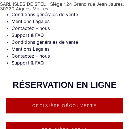
SARL ISLES DE STEL | Siège : 24 Grand rue Jean Jaures,
30220 Aigues-Mortes
Conditions générales de vente
Mentions Légales
Contactez – nous
Support & FAQ
Conditions générales de vente
Mentions Légales
Contactez – nous
Support & FAQ
RÉSERVATION EN LIGNE
CROISIÈRE DÉCOUVERTE