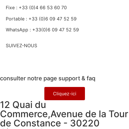
Fixe : +33 (0)4 66 53 60 70
Portable : +33 (0)6 09 47 52 59
WhatsApp : +33(0)6 09 47 52 59
SUIVEZ-NOUS
consulter notre page support & faq
Cliquez-ici
12 Quai du
Commerce,Avenue de la Tour
de Constance - 30220