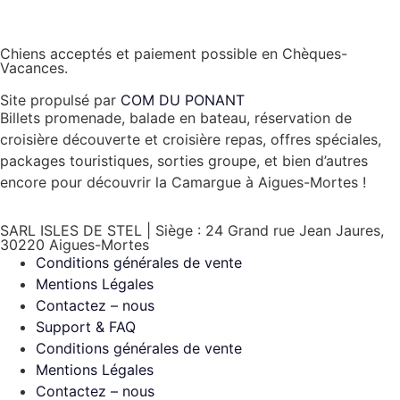
Chiens acceptés et paiement possible en Chèques-
Vacances.
Site propulsé par
COM DU PONANT
Billets promenade, balade en bateau, réservation de
croisière découverte et croisière repas, offres spéciales,
packages touristiques, sorties groupe, et bien d’autres
encore pour découvrir la Camargue à Aigues-Mortes !
SARL ISLES DE STEL | Siège : 24 Grand rue Jean Jaures,
30220 Aigues-Mortes
Conditions générales de vente
Mentions Légales
Contactez – nous
Support & FAQ
Conditions générales de vente
Mentions Légales
Contactez – nous