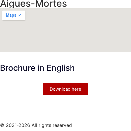
Aigues-Mortes
Brochure in English
Download here
© 2021-2026 All rights reserved