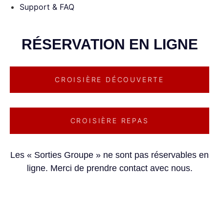
Support & FAQ
RÉSERVATION EN LIGNE
CROISIÈRE DÉCOUVERTE
CROISIÈRE REPAS
Les « Sorties Groupe » ne sont pas réservables en
ligne. Merci de prendre contact avec nous.