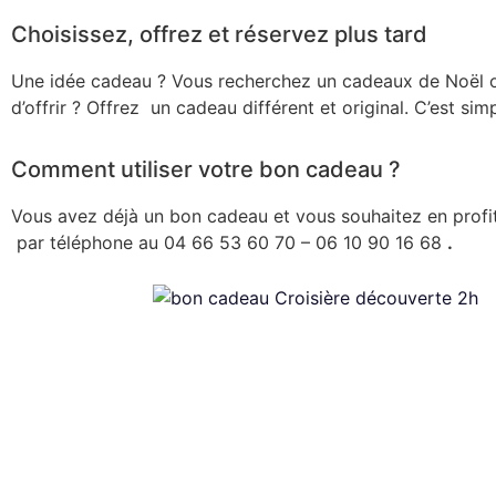
Choisissez, offrez et réservez plus tard
Une idée cadeau ? Vous recherchez un cadeaux de Noël ou 
d’offrir ? Offrez un cadeau différent et original. C’est si
Comment utiliser votre bon cadeau ?
Vous avez déjà un bon cadeau et vous souhaitez en profit
par téléphone au
04 66 53 60 70 –
06 10 90 16 68
.