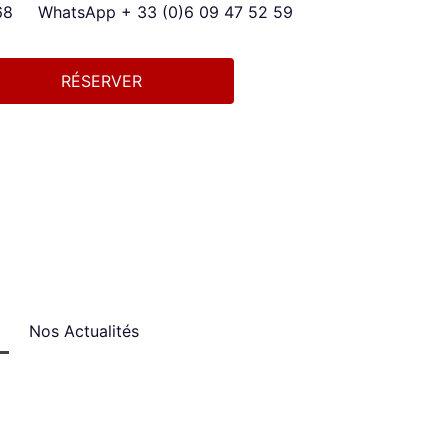
68
WhatsApp + 33 (0)6 09 47 52 59
RÉSERVER
Nos Actualités