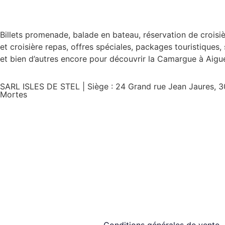
Billets promenade, balade en bateau, réservation de croisi
et croisière repas, offres spéciales, packages touristiques,
et bien d’autres encore pour découvrir la Camargue à Aigu
SARL ISLES DE STEL | Siège : 24 Grand rue Jean Jaures, 
Mortes