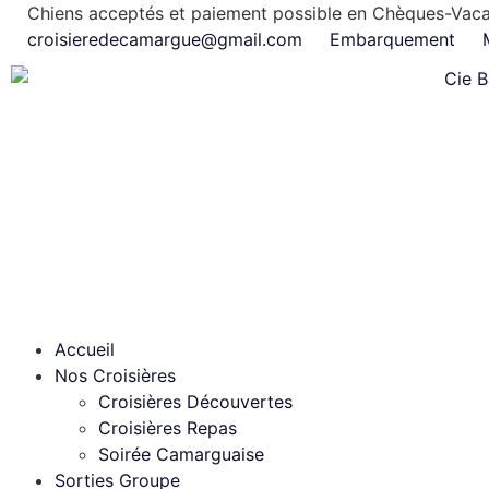
Chiens acceptés et paiement possible en Chèques-Vac
croisieredecamargue@gmail.com
Embarquement
Accueil
Nos Croisières
Croisières Découvertes
Croisières Repas
Soirée Camarguaise
Sorties Groupe