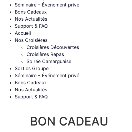
Séminaire – Événement privé
Bons Cadeaux
Nos Actualités
Support & FAQ
Accueil
Nos Croisières
Croisières Découvertes
Croisières Repas
Soirée Camarguaise
Sorties Groupe
Séminaire – Événement privé
Bons Cadeaux
Nos Actualités
Support & FAQ
BON CADEAU