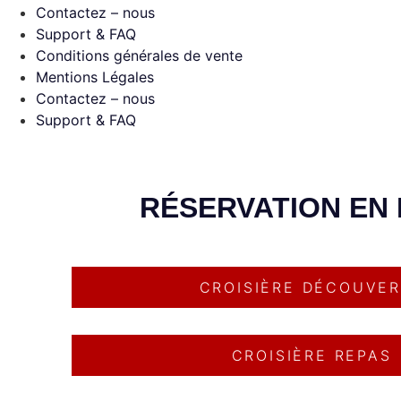
Contactez – nous
Support & FAQ
Conditions générales de vente
Mentions Légales
Contactez – nous
Support & FAQ
RÉSERVATION EN 
CROISIÈRE DÉCOUVE
CROISIÈRE REPAS