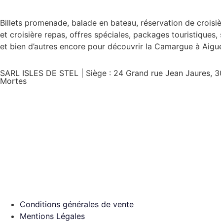
Billets promenade, balade en bateau, réservation de croisi
et croisière repas, offres spéciales, packages touristiques,
et bien d’autres encore pour découvrir la Camargue à Aigu
SARL ISLES DE STEL | Siège : 24 Grand rue Jean Jaures, 
Mortes
Conditions générales de vente
Mentions Légales