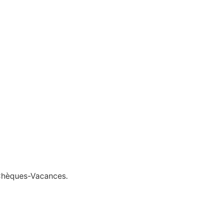
Chèques-Vacances.