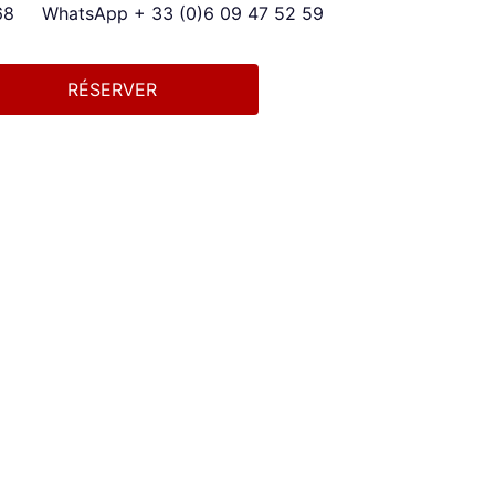
68
WhatsApp + 33 (0)6 09 47 52 59
RÉSERVER