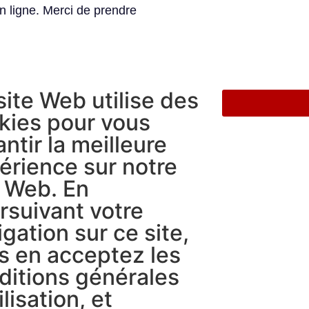
n ligne. Merci de prendre
site Web utilise des
kies pour vous
ntir la meilleure
érience sur notre
e Web. En
rsuivant votre
gation sur ce site,
s en acceptez les
ditions générales
ilisation, et