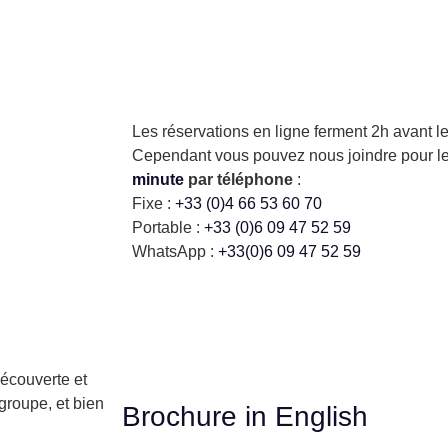
Les réservations en ligne ferment 2h avant l
Cependant vous pouvez nous joindre pour l
minute
par téléphone
:
Fixe :
+33 (0)4 66 53 60 70
Portable :
+33 (0)6 09 47 52 59
WhatsApp :
+33(0)6 09 47 52 59
découverte et
 groupe, et bien
Brochure in English