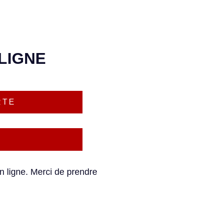
LIGNE
RTE
n ligne. Merci de prendre