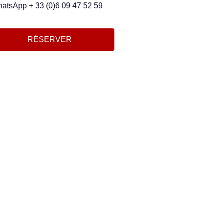
atsApp + 33 (0)6 09 47 52 59
RÉSERVER