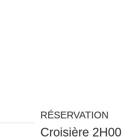
RÉSERVATION
Croisière 2H00