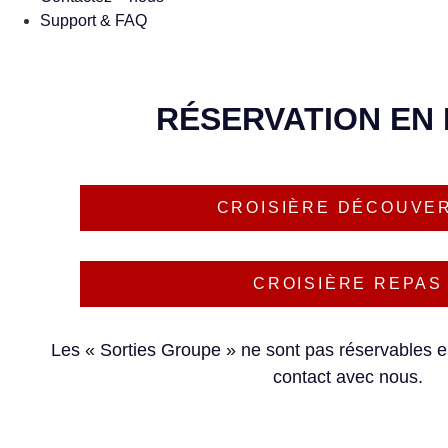
Support & FAQ
RÉSERVATION EN 
CROISIÈRE DÉCOUVE
CROISIÈRE REPAS
Les « Sorties Groupe » ne sont pas réservables e
contact avec nous.