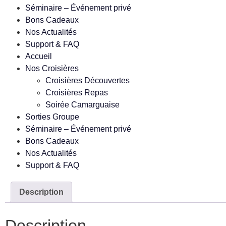
Séminaire – Événement privé
Bons Cadeaux
Nos Actualités
Support & FAQ
Accueil
Nos Croisières
Croisières Découvertes
Croisières Repas
Soirée Camarguaise
Sorties Groupe
Séminaire – Événement privé
Bons Cadeaux
Nos Actualités
Support & FAQ
Description
Description