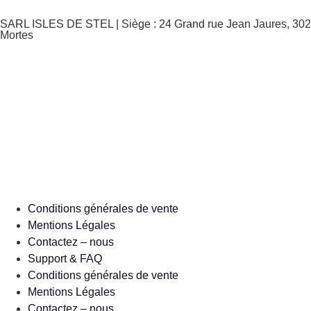
SARL ISLES DE STEL | Siège : 24 Grand rue Jean Jaures, 302
Mortes
Conditions générales de vente
Mentions Légales
Contactez – nous
Support & FAQ
Conditions générales de vente
Mentions Légales
Contactez – nous