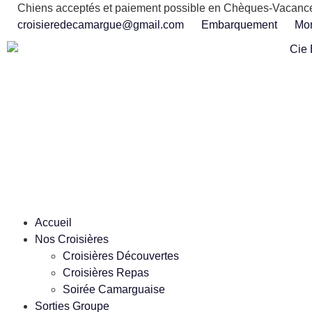
Chiens acceptés et paiement possible en Chèques-Vacanc
croisieredecamargue@gmail.com
Embarquement
Mo
Accueil
Nos Croisières
Croisières Découvertes
Croisières Repas
Soirée Camarguaise
Sorties Groupe