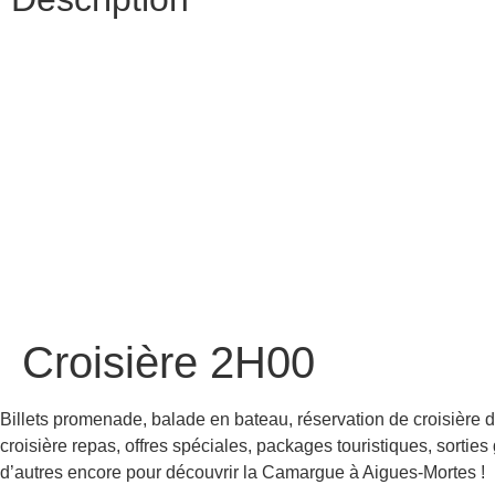
Croisière 2H00
Billets promenade, balade en bateau, réservation de croisière 
croisière repas, offres spéciales, packages touristiques, sorties
d’autres encore pour découvrir la Camargue à Aigues-Mortes !