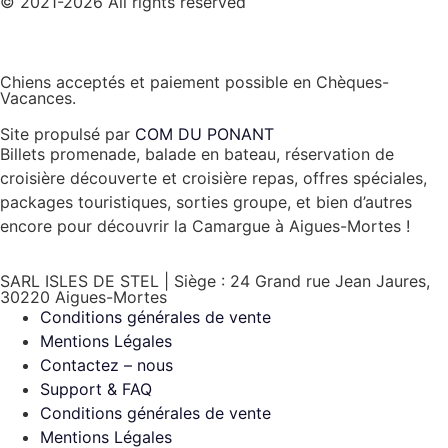
© 2021-2026 All rights reserved
Chiens acceptés et paiement possible en Chèques-
Vacances.
Site propulsé par
COM DU PONANT
Billets promenade, balade en bateau, réservation de
croisière découverte et croisière repas, offres spéciales,
packages touristiques, sorties groupe, et bien d’autres
encore pour découvrir la Camargue à Aigues-Mortes !
SARL ISLES DE STEL | Siège : 24 Grand rue Jean Jaures,
30220 Aigues-Mortes
Conditions générales de vente
Mentions Légales
Contactez – nous
Support & FAQ
Conditions générales de vente
Mentions Légales