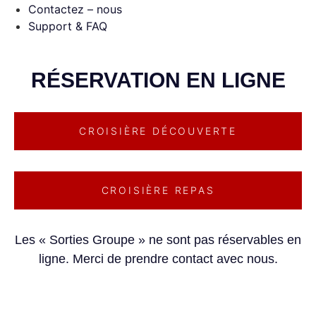
Contactez – nous
Support & FAQ
RÉSERVATION EN LIGNE
CROISIÈRE DÉCOUVERTE
CROISIÈRE REPAS
Les « Sorties Groupe » ne sont pas réservables en
ligne. Merci de prendre contact avec nous.