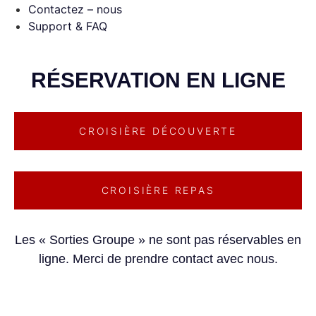
Contactez – nous
Support & FAQ
RÉSERVATION EN LIGNE
CROISIÈRE DÉCOUVERTE
CROISIÈRE REPAS
Les « Sorties Groupe » ne sont pas réservables en
ligne. Merci de prendre contact avec nous.