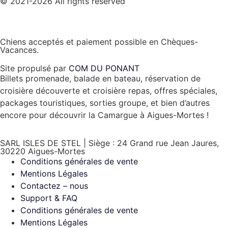
© 2021-2026 All rights reserved
Chiens acceptés et paiement possible en Chèques-
Vacances.
Site propulsé par
COM DU PONANT
Billets promenade, balade en bateau, réservation de
croisière découverte et croisière repas, offres spéciales,
packages touristiques, sorties groupe, et bien d’autres
encore pour découvrir la Camargue à Aigues-Mortes !
SARL ISLES DE STEL | Siège : 24 Grand rue Jean Jaures,
30220 Aigues-Mortes
Conditions générales de vente
Mentions Légales
Contactez – nous
Support & FAQ
Conditions générales de vente
Mentions Légales